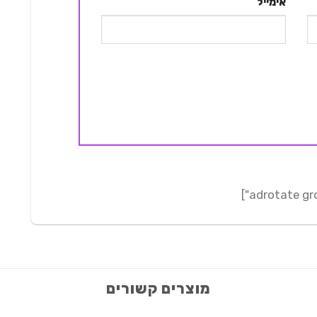
אימייל
מוצרים קשורים