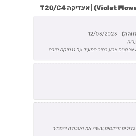
זוהה)
–
12/03/2023
ערות
 אבקנים צבע בהיר המעיד על גנטיקה טובה
גדולים ודחוסים,עושה את העבודה והמחיר