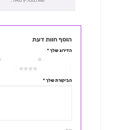
שווה,ממליץ מאוד.
הוסף חוות דעת
הדירוג שלך
*
1 מתוך 5 כוכבים
2 מתוך 5 כוכבים
4 מתוך 5 כוכבים
5 מתוך 5 כוכבים
הביקורת שלך
*