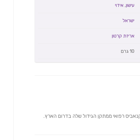
עישון
,
אידוי
ישראל
אריזת קרטון
10 גרם
נאביס רפואי ממתקן הגידול שלה בדרום הארץ.