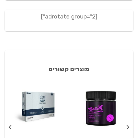
[adrotate group="2"]
מוצרים קשורים