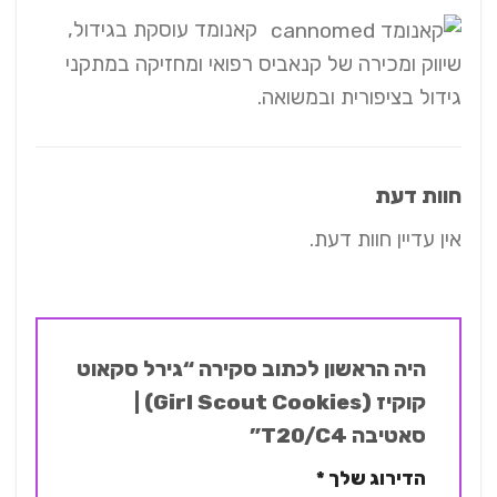
קאנומד עוסקת בגידול,
שיווק ומכירה של קנאביס רפואי ומחזיקה במתקני
גידול בציפורית ובמשואה.
חוות דעת
אין עדיין חוות דעת.
היה הראשון לכתוב סקירה “גירל סקאוט
קוקיז (Girl Scout Cookies) |
סאטיבה T20/C4”
הדירוג שלך
*