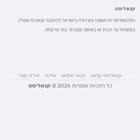
קנאליסט
הפלטפורמה הראשונה והגדולה בישראל להזמנת קנאביס אונליין
במשלוח עד הבית או באיסוף ממבחר בתי מרקחת.
קנאליסט קלאב
תנאי שימוש
אודות
יצירת קשר
כל הזכויות שמורות 2026 ©
קנאליסט