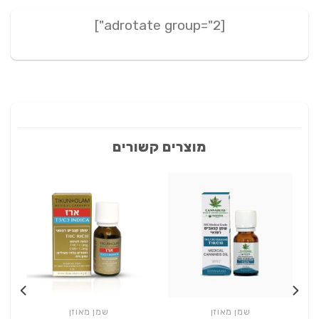
[adrotate group="2"]
מוצרים קשורים
שמן מאוזן
שמן מאוזן