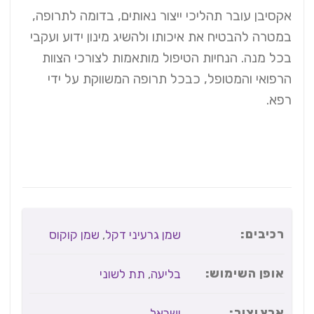
אקסיבן עובר תהליכי ייצור נאותים, בדומה לתרופה,
במטרה להבטיח את איכותו ולהשיג מינון ידוע ועקבי
בכל מנה. הנחיות הטיפול מותאמות לצורכי הצוות
הרפואי והמטופל, כבכל תרופה המשווקת על ידי
רפא.
רכיבים:
שמן גרעיני דקל
,
שמן קוקוס
אופן השימוש:
בליעה
,
תת לשוני
ארץ יצור:
ישראל