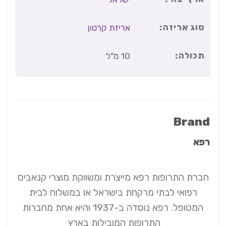
סוג אריזה:
אריזת קרטון
תכולה:
10 מ"ל
Brand
רפא
חברת התרופות רפא מייצרת ומשווקת מוצרי קנאביס
רפואי לבתי מרקחת בישראל או במשלוח לבית
המטופל. רפא נוסדה ב-1937 והיא אחת מחברות
התרופות המובילות בארץ