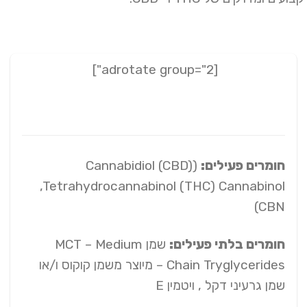
[adrotate group="2"]
חומרים פעילים:
(Cannabidiol (CBD)
,Tetrahydrocannabinol (THC) Cannabinol
(CBN
חומרים בלתי פעילים:
שמן MCT – Medium
Chain Tryglycerides – מיוצר משמן קוקוס ו/או
שמן גרעיני דקל , ויטמין E