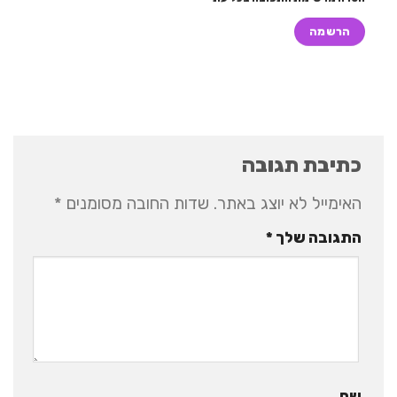
כתיבת תגובה
האימייל לא יוצג באתר.
שדות החובה מסומנים
*
התגובה שלך
*
שם