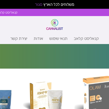
משלוחים לכל הארץ
סגור
קנאליסט קלא
קנאליסט קלאב
תנאי שימוש
אודות
יצירת קשר