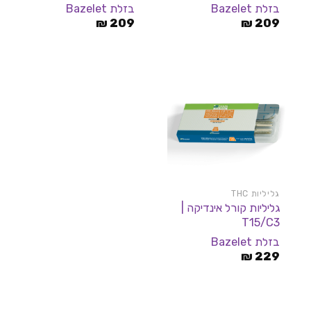
בזלת Bazelet
בזלת Bazelet
₪
209
₪
209
גליליות THC
גליליות קורל אינדיקה |
T15/C3
בזלת Bazelet
₪
229