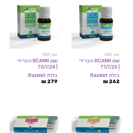
שמן CBD
שמן CBD
שמן BCANN היברידי
שמן BCANN היברידי
| T0/C24
| T1/C20
בזלת Bazelet
בזלת Bazelet
₪
279
₪
262