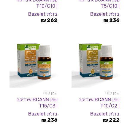
| T10/C10
| T5/C10
בזלת Bazelet
בזלת Bazelet
₪
262
₪
236
שמן THC
שמן THC
שמן BCANN אינדיקה
שמן BCANN אינדיקה
| T15/C3
| T10/C2
בזלת Bazelet
בזלת Bazelet
₪
236
₪
222