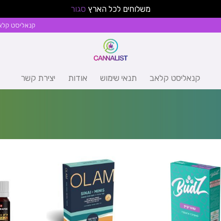
משלוחים לכל הארץ
סגור
קנאליסט קלא
קנאליסט קלאב
תנאי שימוש
אודות
יצירת קשר