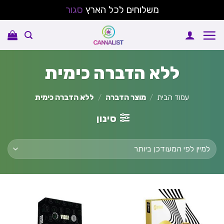
משלוחים לכל הארץ
סגור
Ski
t
conten
ללא הדברה כימית
עמוד הבית
/
מוצר הדברה
/
ללא הדברה כימית
סינון