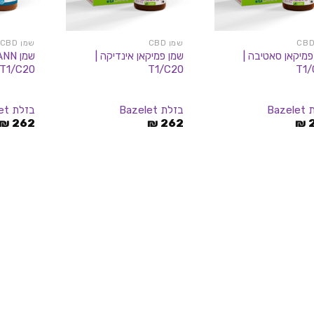
שמן CBD
שמן CBD
פמיקאן סאטיבה |
שמן פמיקאן אינדיקה |
T1/C20
T1/C20
T1/
Baz
בזלת Bazelet
בזלת Bazelet
₪
262
₪
262
₪