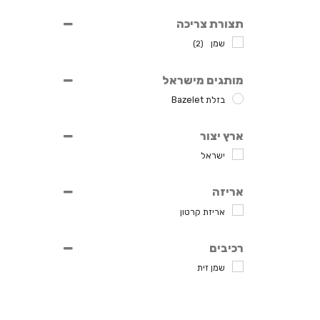
תצורת צריכה
שמן
(2)
מותגים מישראל
בזלת Bazelet
ארץ יצור
ישראל
אריזה
אריזת קרטון
רכיבים
שמן זית