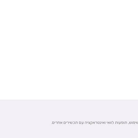
שימוש, תופעות לוואי ואינטראקציה עם תכשירים אחרים.