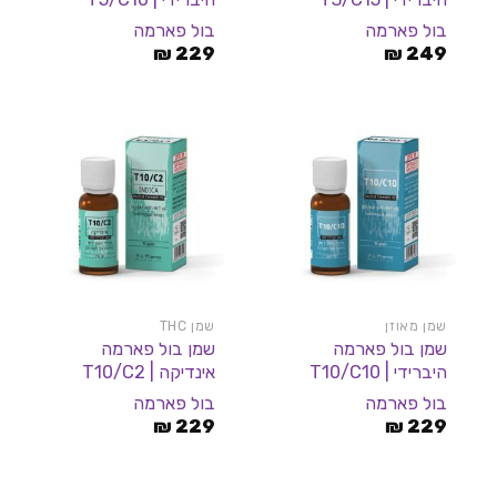
בול פארמה
בול פארמה
₪
229
₪
249
שמן מאוזן
שמן THC
שמן בול פארמה
שמן בול פארמה
היברידי | T10/C10
אינדיקה | T10/C2
בול פארמה
בול פארמה
₪
229
₪
229