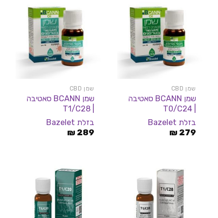
שמן CBD
שמן CBD
שמן BCANN סאטיבה
שמן BCANN סאטיבה
| T1/C28
| T0/C24
בזלת Bazelet
בזלת Bazelet
₪
289
₪
279