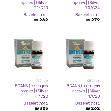
Silver) | אינדיקה
Silver) | אינדיקה
T1/C20
T0/C24
בזלת Bazelet
בזלת Bazelet
₪
262
₪
279
שמן CBD
שמן CBD
שמן סילבר (BCANN
שמן סילבר (BCANN
Silver) | סאטיבה
Silver) | סאטיבה
T1/C28
T1/C20
בזלת Bazelet
בזלת Bazelet
₪
325
₪
262