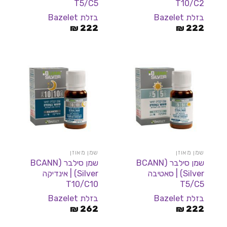
T5/C5
T10/C2
בזלת Bazelet
בזלת Bazelet
₪
222
₪
222
שמן מאוזן
שמן מאוזן
שמן סילבר (BCANN
שמן סילבר (BCANN
Silver) | סאטיבה
Silver) | אינדיקה
T10/C10
T5/C5
בזלת Bazelet
בזלת Bazelet
₪
262
₪
222