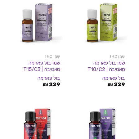
שמן THC
שמן THC
שמן בול פארמה
שמן בול פארמה
סאטיבה | T10/C2
סאטיבה | T15/C3
בול פארמה
בול פארמה
₪
229
₪
229