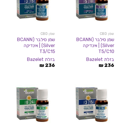
שמן CBD
שמן CBD
שמן סילבר (BCANN
שמן סילבר (BCANN
Silver) | אינדיקה
Silver) | אינדיקה
T3/C15
T5/C10
בזלת Bazelet
בזלת Bazelet
₪
236
₪
236