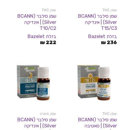
שמן THC
שמן THC
שמן סילבר (BCANN
שמן סילבר (BCANN
Silver) | אינדיקה
Silver) | אינדיקה
T10/C2
T15/C3
בזלת Bazelet
בזלת Bazelet
₪
222
₪
236
שמן THC
שמן מאוזן
שמן סילבר (BCANN
שמן סילבר (BCANN
Silver) | סאטיבה
Silver) | אינדיקה