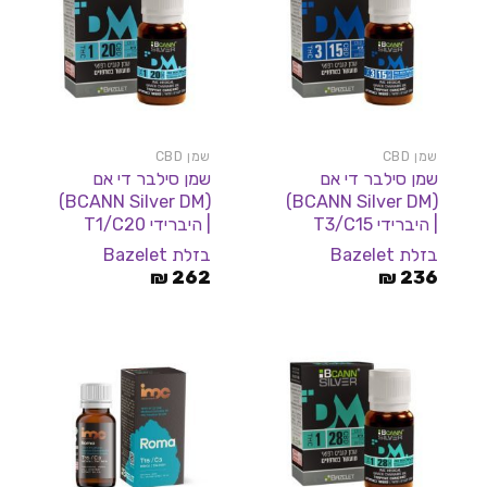
שמן CBD
שמן CBD
שמן סילבר די אם
שמן סילבר די אם
(BCANN Silver DM)
(BCANN Silver DM)
| היברידי T3/C15
| היברידי T1/C20
בזלת Bazelet
בזלת Bazelet
₪
262
₪
236